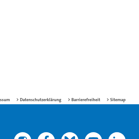
essum
Datenschutzerklärung
Barrierefreiheit
Sitemap