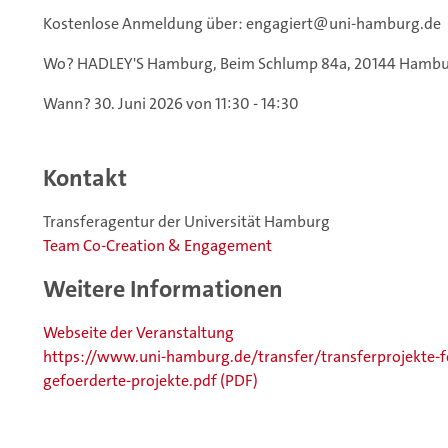
Kostenlose Anmeldung über: engagiert@uni-hamburg.de
Wo? HADLEY'S Hamburg, Beim Schlump 84a, 20144 Hamb
Wann? 30. Juni 2026 von 11:30 - 14:30
Kontakt
Transferagentur der Universität Hamburg
Team Co-Creation & Engagement
Weitere Informationen
Webseite der Veranstaltung
https://www.uni-hamburg.de/transfer/transferprojekte-f
gefoerderte-projekte.pdf (PDF)