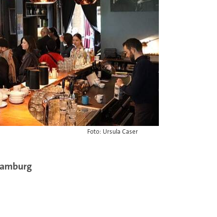
Foto: Ursula Caser
 Hamburg