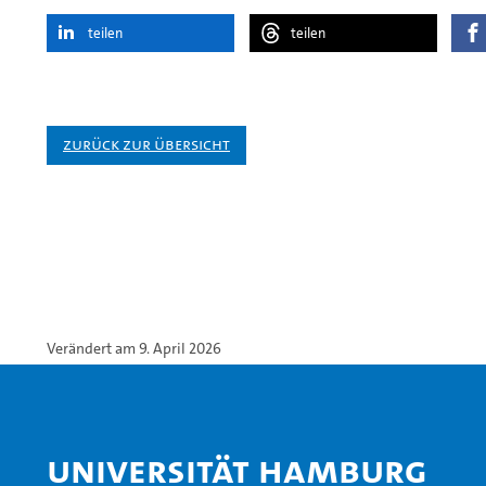
teilen
teilen
Zurück zur Übersicht
Verändert am 9. April 2026
Universität Hamburg