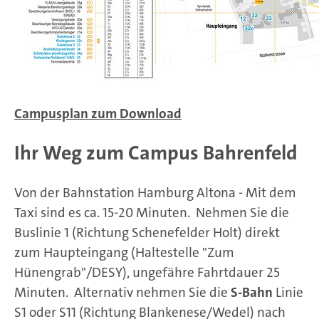
Campusplan zum Download
Ihr Weg zum Campus Bahrenfeld
Von der Bahnstation Hamburg Altona - Mit dem
Taxi sind es ca. 15-20 Minuten. Nehmen Sie die
Buslinie 1 (Richtung Schenefelder Holt) direkt
zum Haupteingang (Haltestelle "Zum
Hünengrab"/DESY), ungefähre Fahrtdauer 25
Minuten. Alternativ nehmen Sie die
S-Bahn
Linie
S1 oder S11 (Richtung Blankenese/Wedel) nach