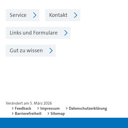
Service
Kontakt
Links und Formulare
Gut zu wissen
Verändert am 5. März 2026
Feedback
Impressum
Datenschutzerklärung
Barrierefreiheit
Sitemap