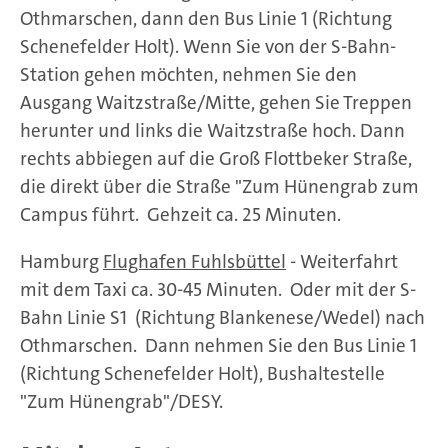
Othmarschen, dann den Bus Linie 1 (Richtung
Schenefelder Holt). Wenn Sie von der S-Bahn-
Station gehen möchten, nehmen Sie den
Ausgang Waitzstraße/Mitte, gehen Sie Treppen
herunter und links die Waitzstraße hoch. Dann
rechts abbiegen auf die Groß Flottbeker Straße,
die direkt über die Straße "Zum Hünengrab zum
Campus führt. Gehzeit ca. 25 Minuten.
Hamburg
Flughafen Fuhlsbüttel
- Weiterfahrt
mit dem Taxi ca. 30-45 Minuten. Oder mit der S-
Bahn Linie S1 (Richtung Blankenese/Wedel) nach
Othmarschen. Dann nehmen Sie den Bus Linie 1
(Richtung Schenefelder Holt), Bushaltestelle
"Zum Hünengrab"/DESY.