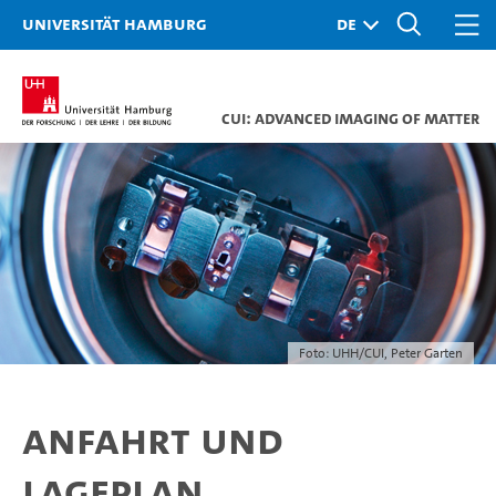
Universität Hamburg
CUI: Advanced Imaging of Matter
Foto: UHH/CUI, Peter Garten
Anfahrt und
Lageplan