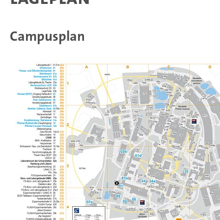
Campusplan