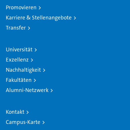
Promovieren
Karriere & Stellenangebote
Transfer
Universität
Exzellenz
Nachhaltigkeit
Fakultäten
Alumni-Netzwerk
Kontakt
Campus-Karte