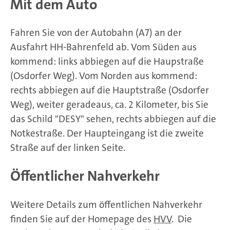
Mit dem Auto
Fahren Sie von der Autobahn (A7) an der
Ausfahrt HH-Bahrenfeld ab. Vom Süden aus
kommend: links abbiegen auf die Haupstraße
(Osdorfer Weg). Vom Norden aus kommend:
rechts abbiegen auf die Hauptstraße (Osdorfer
Weg), weiter geradeaus, ca. 2 Kilometer, bis Sie
das Schild "DESY" sehen, rechts abbiegen auf die
Notkestraße. Der Haupteingang ist die zweite
Straße auf der linken Seite.
Öffentlicher Nahverkehr
Weitere Details zum öffentlichen Nahverkehr
finden Sie auf der Homepage des
HVV
. Die