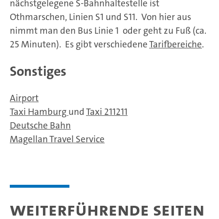
nächstgelegene S-Bahnhaltestelle ist
Othmarschen, Linien S1 und S11. Von hier aus
nimmt man den Bus Linie 1 oder geht zu Fuß (ca.
25 Minuten). Es gibt verschiedene
Tarifbereiche
.
Sonstiges
Airport
Taxi Hamburg
und
Taxi 211211
Deutsche Bahn
Magellan Travel Service
Weiterführende Seiten