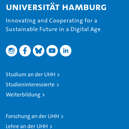
Universität Hamburg
Innovating and Cooperating for a
Sustainable Future in a Digital Age
Studium an der UHH
Studieninteressierte
Weiterbildung
Forschung an der UHH
Lehre an der UHH