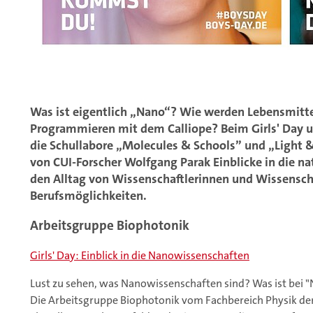
Was ist eigentlich „Nano“? Wie werden Lebensmitte
Programmieren mit dem Calliope? Beim Girls' Day u
die Schullabore „Molecules & Schools” und „Light 
von CUI-Forscher Wolfgang Parak Einblicke in die na
den Alltag von Wissenschaftlerinnen und Wissenscha
Berufsmöglichkeiten.
Arbeitsgruppe Biophotonik
Girls' Day: Einblick in die Nanowissenschaften
Lust zu sehen, was Nanowissenschaften sind? Was ist bei "
Die Arbeitsgruppe Biophotonik vom Fachbereich Physik der 