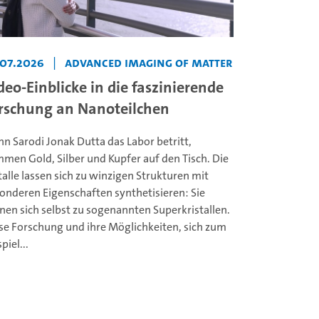
.07.2026
|
Advanced Imaging of Matter
deo-Einblicke in die faszinierende
rschung an Nanoteilchen
n Sarodi Jonak Dutta das Labor betritt,
men Gold, Silber und Kupfer auf den Tisch. Die
alle lassen sich zu winzigen Strukturen mit
onderen Eigenschaften synthetisieren: Sie
nen sich selbst zu sogenannten Superkristallen.
se Forschung und ihre Möglichkeiten, sich zum
piel...