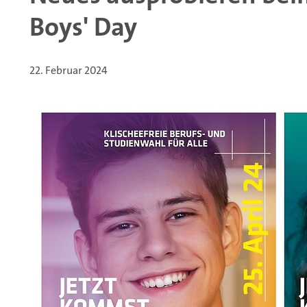
Boys' Day
22. Februar 2024