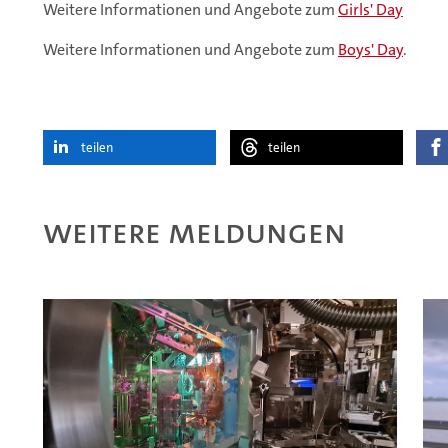
Weitere Informationen und Angebote zum
Girls' Day
Weitere Informationen und Angebote zum
Boys' Day
.
teilen
teilen
Weitere Meldungen