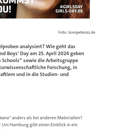
Foto: kompetenzz.de
lproben analysiert? Wie geht das
nd Boys' Day am 25. April 2024 geben
& Schools“ sowie die Arbeitsgruppe
turwissenschaftliche Forschung, in
ftlern und in die Studien- und
Nano" anders als bei anderen Materialien?
Uni Hamburg gibt einen Einblick in ein